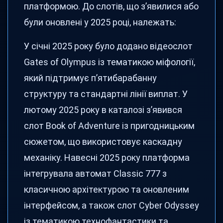
платформою. До слотів, що з’явилися або
були оновлені у 2025 році, належать:
У січні 2025 року було додано відеослот
Gates of Olympus із тематикою міфології,
який підтримує п’ятибарабанну
структуру та стандартні лінії виплат. У
лютому 2025 року в каталозі з’явився
слот Book of Adventure із пригодницьким
сюжетом, що використовує каскадну
механіку. Навесні 2025 року платформа
інтегрувала автомат Classic 777 з
класичною архітектурою та оновленим
інтерфейсом, а також слот Cyber Odyssey
із тематикою технофантастики та