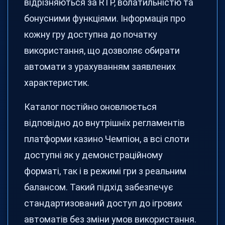
відрізняються за RTP, волатильністю та
бонусними функціями. Інформація про
кожну гру доступна до початку
використання, що дозволяє обирати
автомати з урахуванням заявлених
характеристик.
Каталог постійно оновлюється
відповідно до внутрішніх регламентів
платформи казино Чемпіон, а всі слоти
доступні як у демонстраційному
форматі, так і в режимі гри з реальним
балансом. Такий підхід забезпечує
стандартизований доступ до ігрових
автоматів без зміни умов використання.