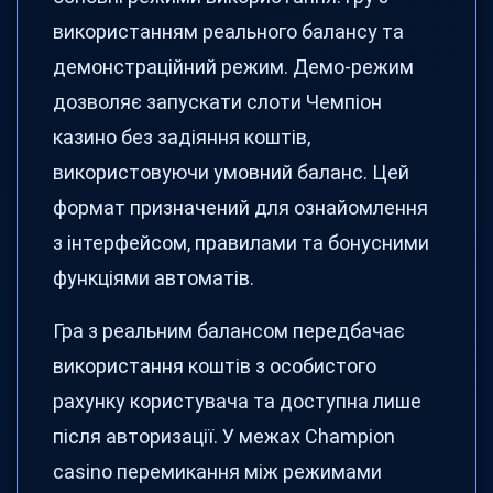
використанням реального балансу та
демонстраційний режим. Демо-режим
дозволяє запускати слоти Чемпіон
казино без задіяння коштів,
використовуючи умовний баланс. Цей
формат призначений для ознайомлення
з інтерфейсом, правилами та бонусними
функціями автоматів.
Гра з реальним балансом передбачає
використання коштів з особистого
рахунку користувача та доступна лише
після авторизації. У межах Champion
casino перемикання між режимами