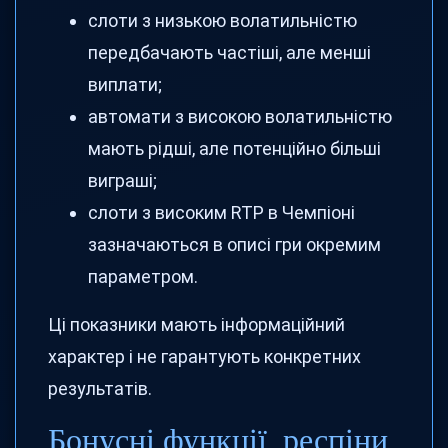
слоти з низькою волатильністю
передбачають частіші, але менші
виплати;
автомати з високою волатильністю
мають рідші, але потенційно більші
виграші;
слоти з високим RTP в Чемпіоні
зазначаються в описі гри окремим
параметром.
Ці показники мають інформаційний
характер і не гарантують конкретних
результатів.
Бонусні функції, респіни