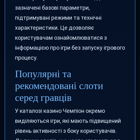
зазначені базові параметри,
підтримувані режими та технічні
характеристики. Це дозволяє
користувачам ознайомлюватися з
інформацією про ігри без запуску ігрового
процесу.
Популярні та
рекомендовані слоти
серед гравців
У каталозі казино Чемпіон окремо
виділяються ігри, які мають підвищений
рівень активності з боку користувачів.