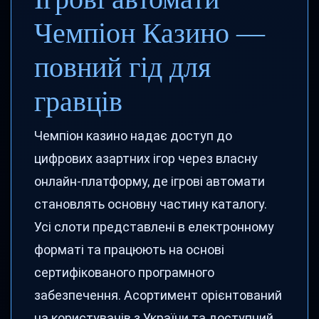
Чемпіон Казино —
повний гід для
гравців
Чемпіон казино надає доступ до
цифрових азартних ігор через власну
онлайн-платформу, де ігрові автомати
становлять основну частину каталогу.
Усі слоти представлені в електронному
форматі та працюють на основі
сертифікованого програмного
забезпечення. Асортимент орієнтований
на користувачів з України та доступний